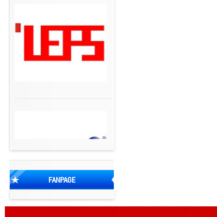
FANPAGE