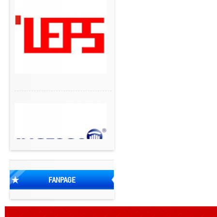
FANPAGE