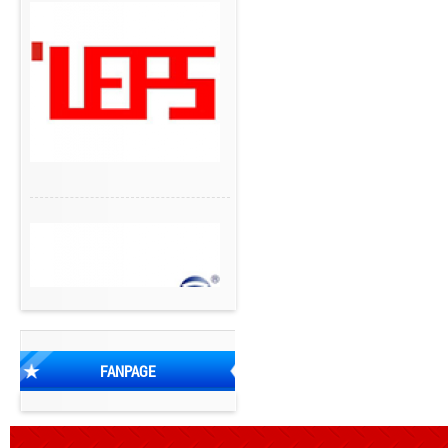
FANPAGE