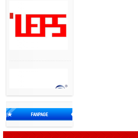
FANPAGE