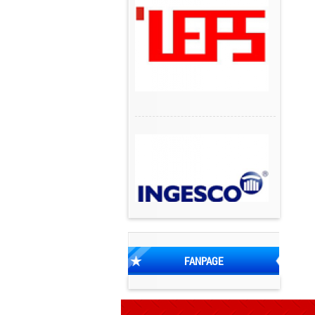
FANPAGE