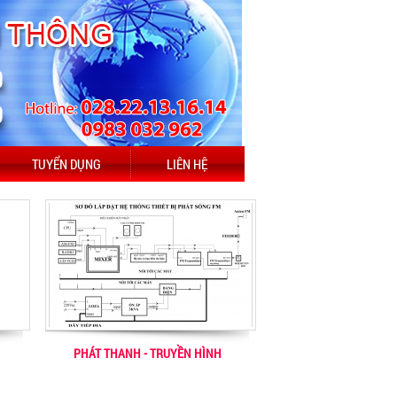
TUYỂN DỤNG
LIÊN HỆ
PHÁT THANH - TRUYỀN HÌNH