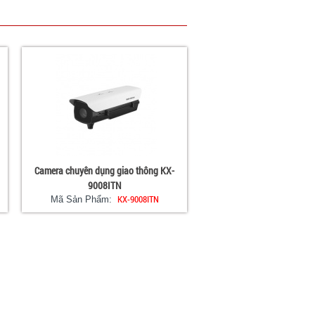
Camera chuyên dụng giao thông KX-
9008ITN
KX-9008ITN
Mã Sản Phẩm: