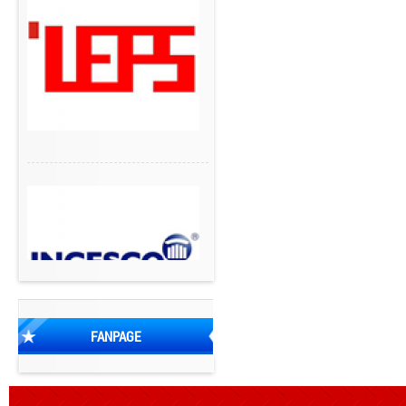
FANPAGE