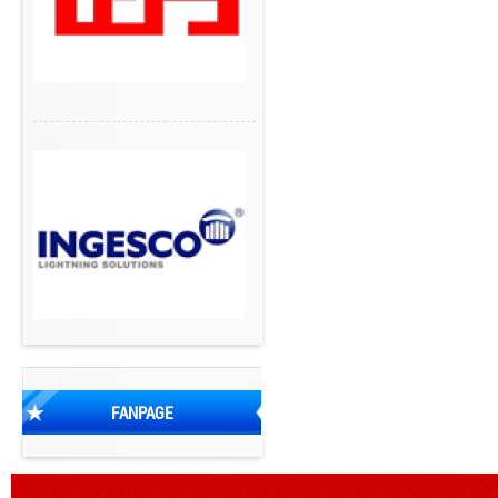
FANPAGE