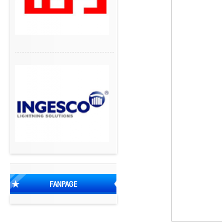
FANPAGE