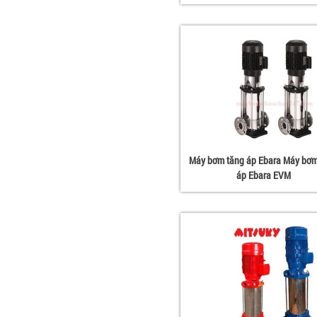
Máy bơm tăng áp Ebara Máy bơm
áp Ebara EVM