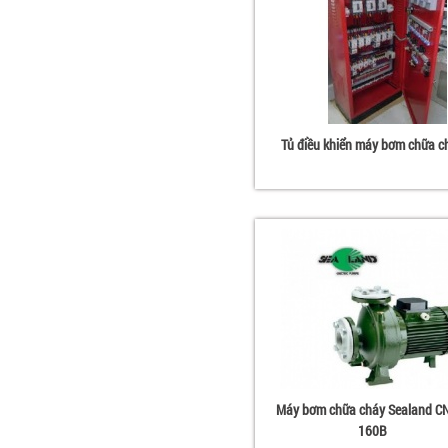
Tủ điều khiển máy bơm chữa c
Máy bơm chữa cháy Sealand C
160B