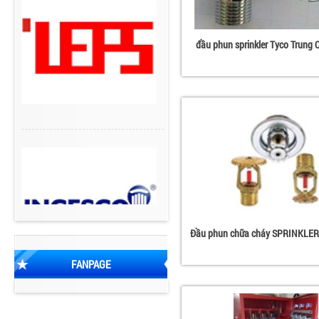
đầu phun sprinkler Tyco Trung 
Đầu phun chữa cháy SPRINKLER
FANPAGE