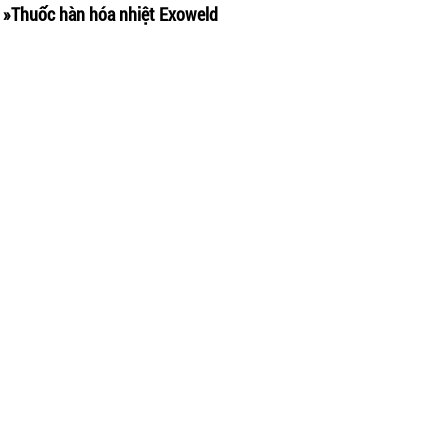
»
Thuốc hàn hóa nhiệt Exoweld