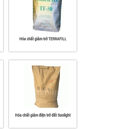
Hóa chất giảm trở TERRAFILL
Hóa chất giảm điện trở đất Sunlight