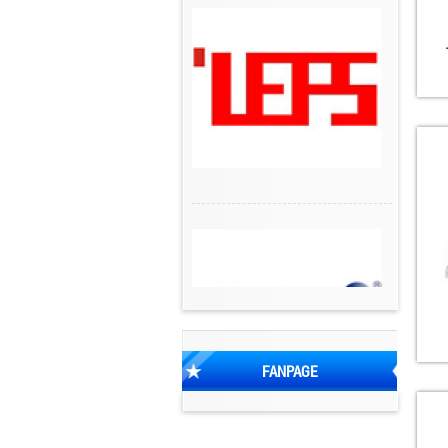
FANPAGE