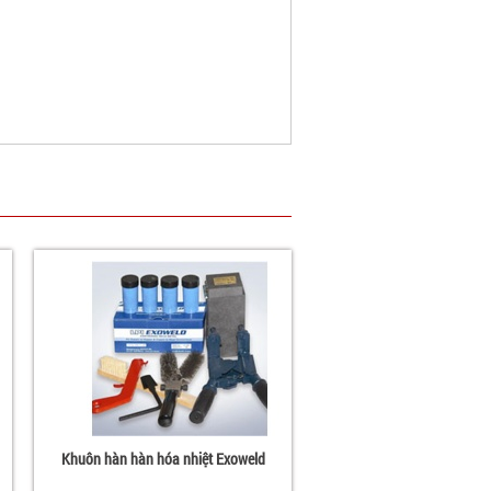
Khuôn hàn hàn hóa nhiệt Exoweld