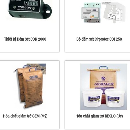
Thiết Bị Đếm Sét CDR 2000
Bộ đếm sét Cirprotec CDI 250
Hóa chất giảm trở GEM (Mỹ)
Hóa chất giảm trở RESLO (Úc)