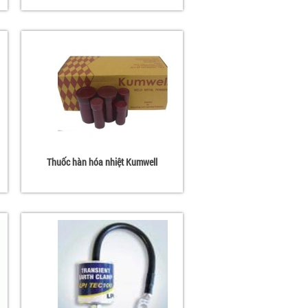
Thuốc hàn hóa nhiệt Kumwell