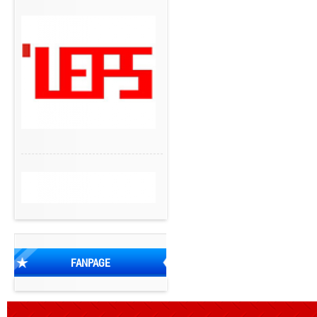
FANPAGE