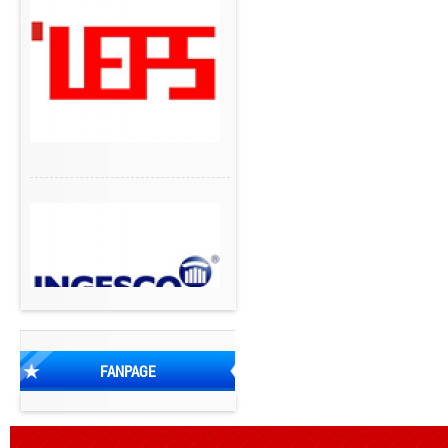
FANPAGE