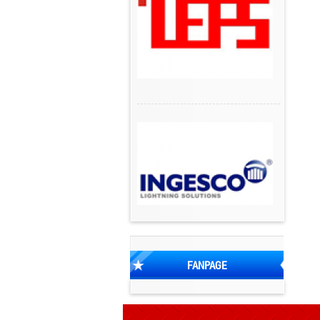
FANPAGE