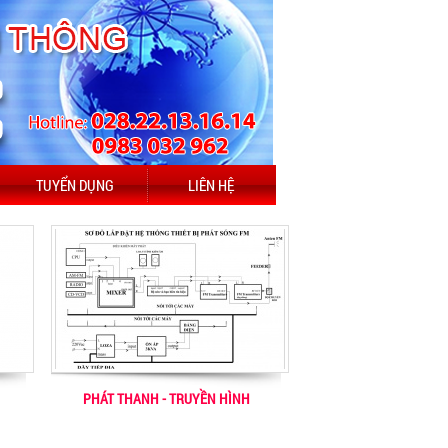
TUYỂN DỤNG
LIÊN HỆ
PHÁT THANH - TRUYỀN HÌNH