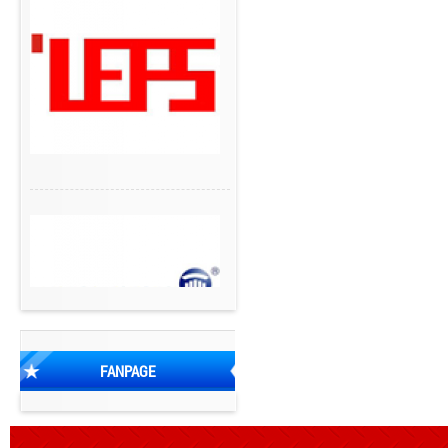
FANPAGE