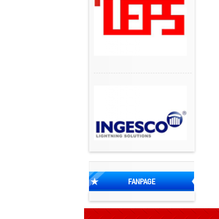
FANPAGE