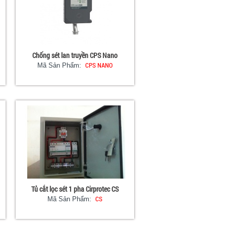
Chống sét lan truyền CPS Nano
CPS NANO
Mã Sản Phẩm:
Tủ cắt lọc sét 1 pha Cirprotec CS
CS
Mã Sản Phẩm: