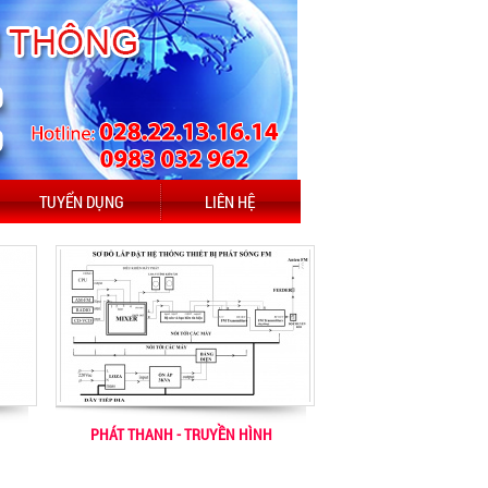
TUYỂN DỤNG
LIÊN HỆ
PHÁT THANH - TRUYỀN HÌNH