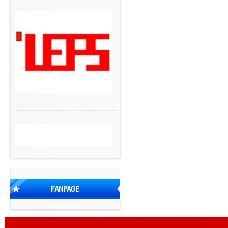
FANPAGE