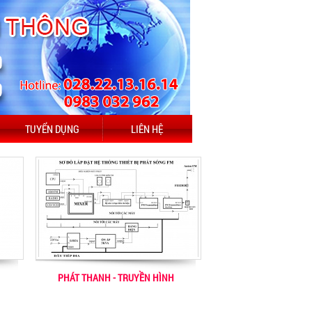
TUYỂN DỤNG
LIÊN HỆ
PHÁT THANH - TRUYỀN HÌNH