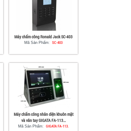
Máy chấm công Ronald Jack SC-403
SC-403
Mã Sản Phẩm:
Máy chấm công nhân diện khuôn mặt
và vân tay GIGATA FA-113...
GIGATA FA-113.
Mã Sản Phẩm: