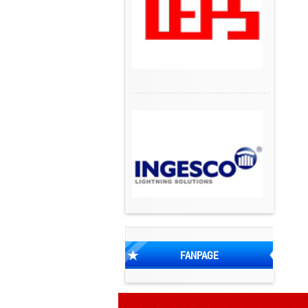
FANPAGE