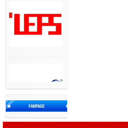
FANPAGE