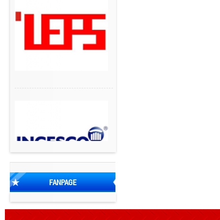
FANPAGE