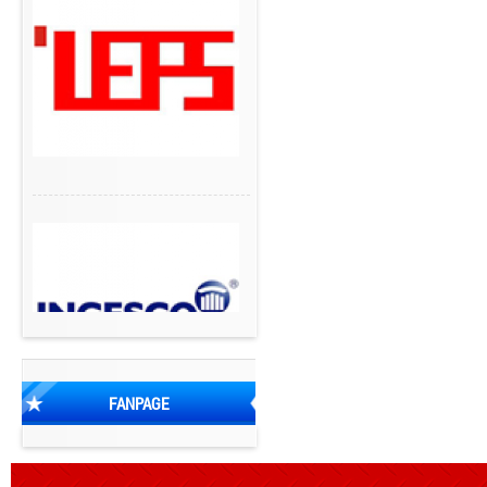
FANPAGE