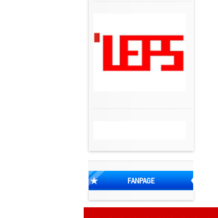
FANPAGE